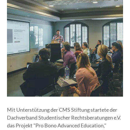
Mit Unterstützung der CMS Stiftung startete der
Dachverband Studentischer Rechtsberatungen e.V.
das Projekt "Pro Bono Advanced Education,"