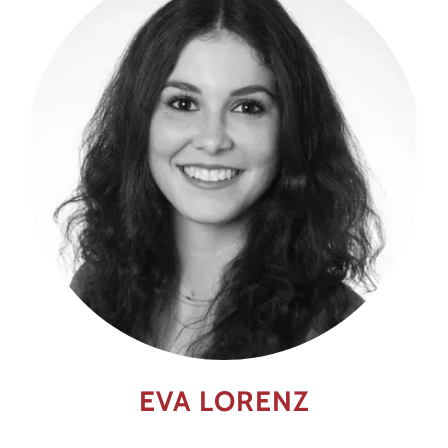
EVA LORENZ