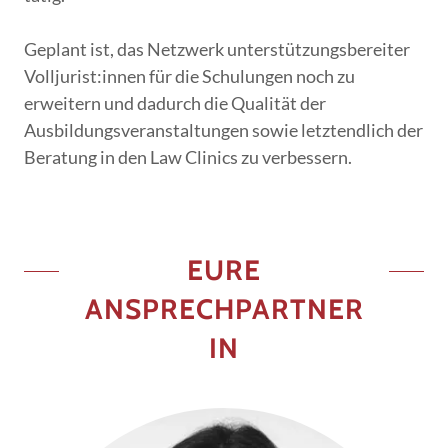
Geplant ist, das
Netzwerk
unterstützungsbereiter
Volljurist:innen für die Schulungen noch zu
erweitern und dadurch die Qualität der
Ausbildungsveranstaltungen sowie letztendlich der
Beratung in den Law Clinics zu verbessern.
EURE
ANSPRECHPARTNER
IN