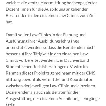
welches die zentrale Vermittlung hochengagierter
Dozent:innen für die Ausbildung angehender
Beratenden in den einzelnen Law Clinics zum Ziel
hat.
Damit sollen Law Clinics in der Planung und
Ausführung ihrer Ausbildungslehrgänge
unterstützt werden, sodass die Beratenden noch
besser auf ihre Tätigkeit in den einzelnen Law
Clinics vorbereitet werden. Der Dachverband
Studentischer Rechtsberatungen e.V. wird im
Rahmen dieses Projekts gemeinsam mit der CMS
Stiftung sowohl als Vermittler und Koordinator
zwischen der jeweiligen Law Clinic und einzelnen
Dozierenden als auch als Berater für die
Ausgestaltung der einzelnen Ausbildungslehrgänge
tätig.